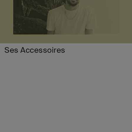
Ses Accessoires