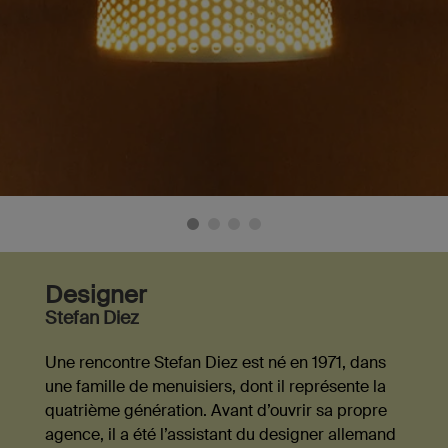
Designer
Stefan Diez
Une rencontre Stefan Diez est né en 1971, dans
une famille de menuisiers, dont il représente la
quatrième génération. Avant d’ouvrir sa propre
agence, il a été l’assistant du designer allemand