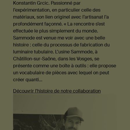
Konstantin Grcic. Passionné par
l’expérimentation, en particulier celle des
matériaux, son lien originel avec l’artisanat l’a
profondément façonné. « La rencontre s’est
effectuée le plus simplement du monde.
Sammode est venue me voir avec une belle
histoire : celle du processus de fabrication du
luminaire tubulaire. L’usine Sammode, à
Châtillon-sur-Saône, dans les Vosges, se
présente comme une boîte à outils : elle propose
un vocabulaire de pièces avec lequel on peut
créer quanti...
Découvrir l'histoire de notre collaboration