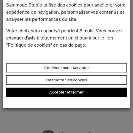
Sammode Studio utilise des cookies pour améliorer votre
expérience de navigation, personnaliser vos contenus et
analyser les performances du site.
Votre choix sera conservé pendant 6 mois. Vous pouvez
changer d'avis à tout moment en cliquant sur le lien
"Politique de cookies" en bas de page.
Continuer sans Accepter
Parametrer les cookies
Accepter et fermer
Pierre Guariche – Monographie – 1926-1995