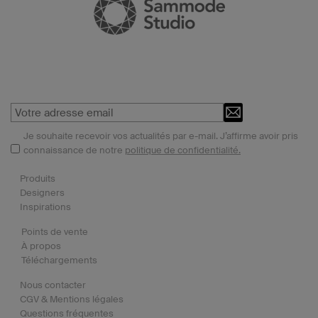
Je souhaite recevoir vos actualités par e-mail. J’affirme avoir pris
connaissance de notre
politique de confidentialité.
Produits
Designers
Inspirations
Points de vente
À propos
Téléchargements
Nous contacter
CGV & Mentions légales
Questions fréquentes