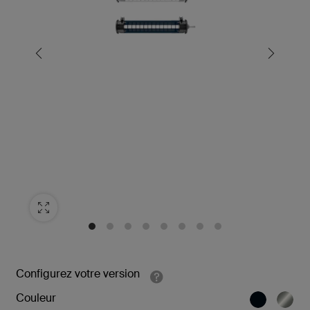
Configurez votre version
Couleur