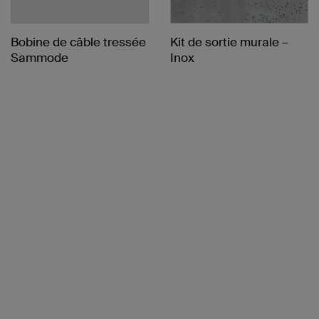
Bobine de câble tressée
Kit de sortie murale –
Sammode
Inox