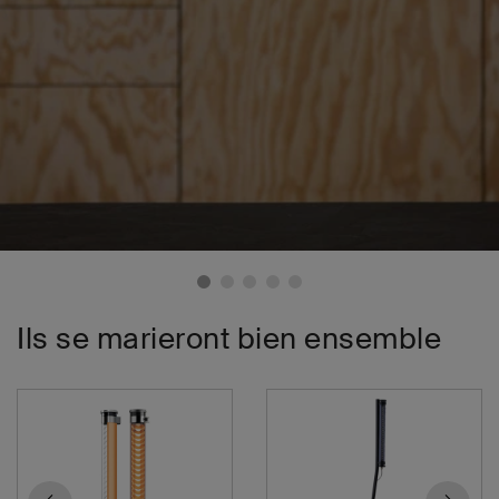
Ils se marieront bien ensemble