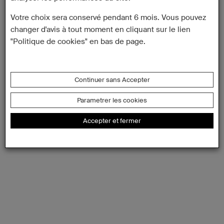
Votre choix sera conservé pendant 6 mois. Vous pouvez
changer d'avis à tout moment en cliquant sur le lien
"Politique de cookies" en bas de page.
Continuer sans Accepter
Parametrer les cookies
Accepter et fermer