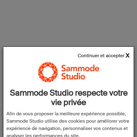
Continuer et accepter
Sammode Studio respecte votre
vie privée
Afin de vous proposer la meilleure expérience possible,
Sammode Studio utilise des cookies pour améliorer votre
expérience de navigation, personnaliser vos contenus et
analyser les performances du site.