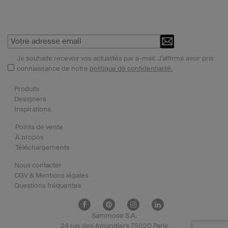
Je souhaite recevoir vos actualités par e-mail. J’affirme avoir pris
connaissance de notre
politique de confidentialité.
Produits
Designers
Inspirations
Points de vente
À propos
Téléchargements
Nous contacter
CGV & Mentions légales
Questions fréquentes
Sammode S.A.
24 rue des Amandiers 75020 Paris