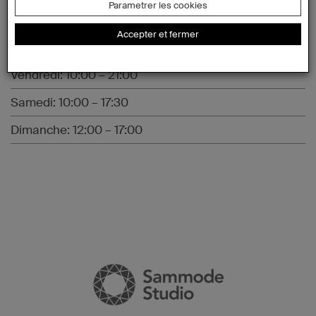
Parametrer les cookies
Mercredi: 10:00 – 17:30
Accepter et fermer
Jeudi: 10:00 – 17:30
Vendredi: 10:00 – 21:00
Samedi: 10:00 – 17:30
Dimanche: 12:00 – 17:00