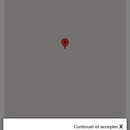
Continuer et accepter