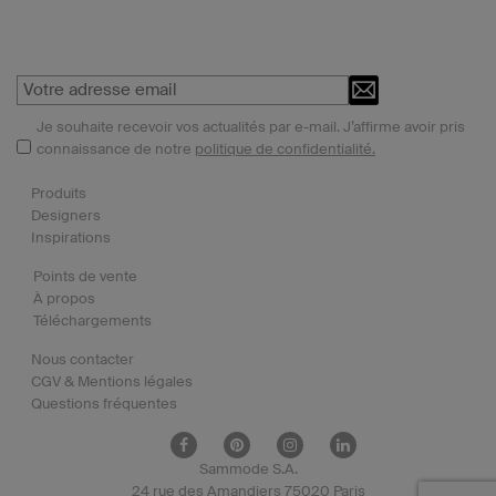
Je souhaite recevoir vos actualités par e-mail. J’affirme avoir pris
connaissance de notre
politique de confidentialité.
Produits
Designers
Inspirations
Points de vente
À propos
Téléchargements
Nous contacter
CGV & Mentions légales
Questions fréquentes
Sammode S.A.
24 rue des Amandiers 75020 Paris