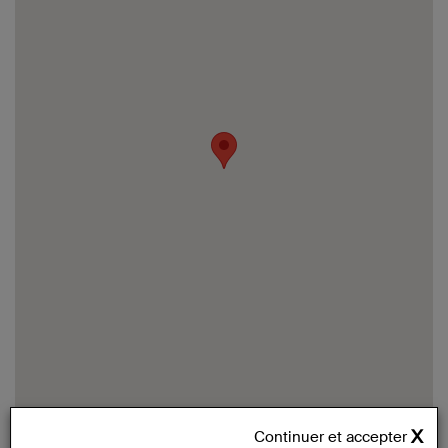
Continuer et accepter