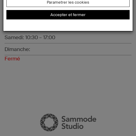
Mercredi: 10:00 – 19:00
Parametrer les cookies
Jeudi: 10:00 – 19:00
Accepter et fermer
Vendredi: 10:00 – 19:00
Samedi: 10:30 – 17:00
Dimanche:
Fermé