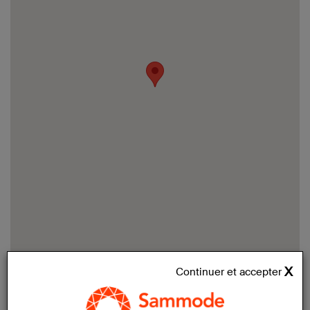
Continuer et accepter
Coordonnées: