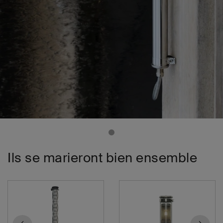
Ils se marieront bien ensemble