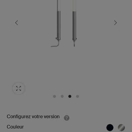
Configurez votre version
Couleur