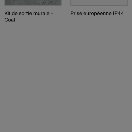
Kit de sortie murale –
Prise européenne IP44
Coal